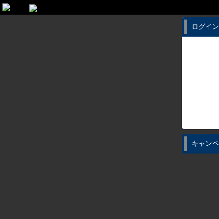
ログイン
キャンペ