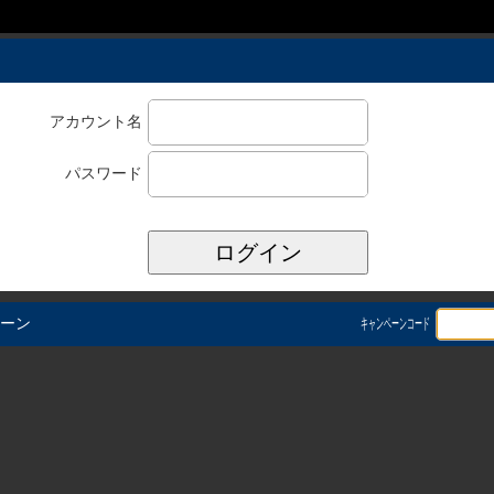
アカウント名
パスワード
ーン
キャンペーンコード